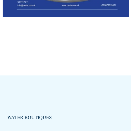
WATER BOUTIQUES