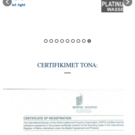
CERTIFIKIMET TONA: