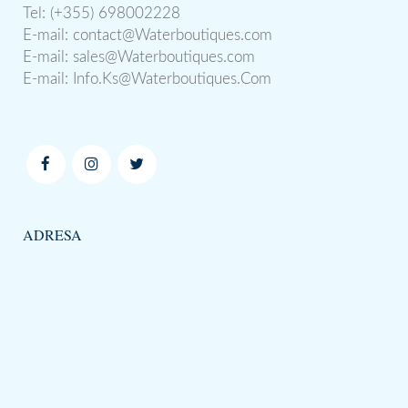
Tel: (+355) 698002228
E-mail:
contact@Waterboutiques.com
E-mail:
sales@Waterboutiques.com
E-mail:
Info.Ks@Waterboutiques.Com
ADRESA