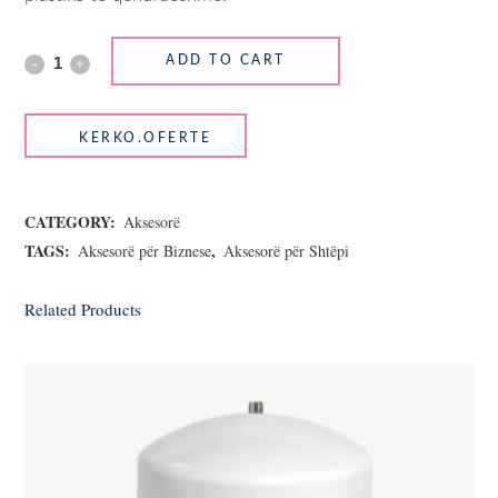
ADD TO CART
CATEGORY:
Aksesorë
TAGS:
,
Aksesorë për Biznese
Aksesorë për Shtëpi
Related Products