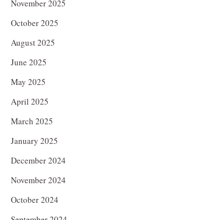
November 2025
October 2025
August 2025
June 2025
May 2025
April 2025
March 2025
January 2025
December 2024
November 2024
October 2024
September 2024