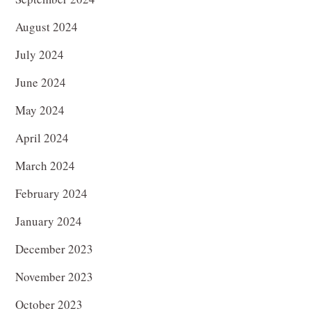
August 2024
July 2024
June 2024
May 2024
April 2024
March 2024
February 2024
January 2024
December 2023
November 2023
October 2023