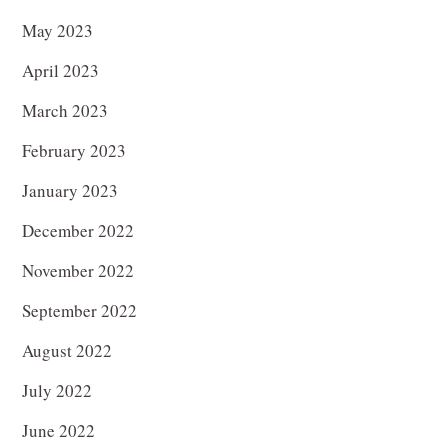
May 2023
April 2023
March 2023
February 2023
January 2023
December 2022
November 2022
September 2022
August 2022
July 2022
June 2022