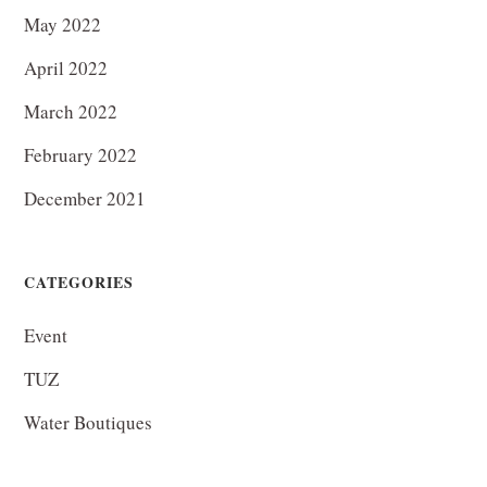
May 2022
April 2022
March 2022
February 2022
December 2021
CATEGORIES
Event
TUZ
Water Boutiques