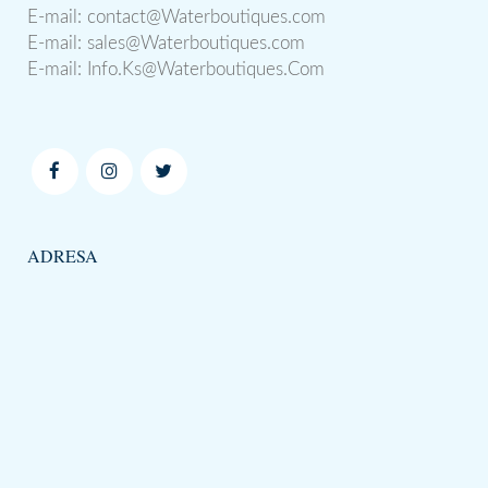
E-mail:
contact@Waterboutiques.com
E-mail:
sales@Waterboutiques.com
E-mail:
Info.Ks@Waterboutiques.Com
ADRESA