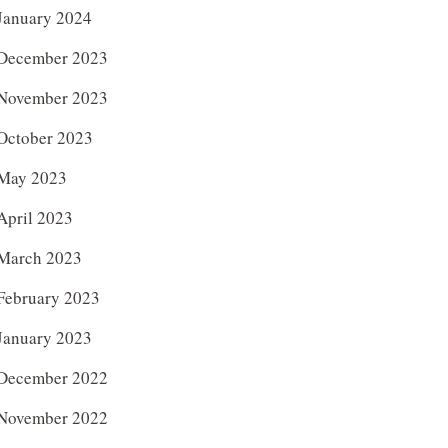
January 2024
December 2023
November 2023
October 2023
May 2023
April 2023
March 2023
February 2023
January 2023
December 2022
November 2022