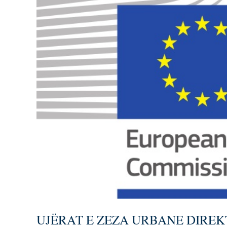
UJËRAT E ZEZA URBANE DIREKT