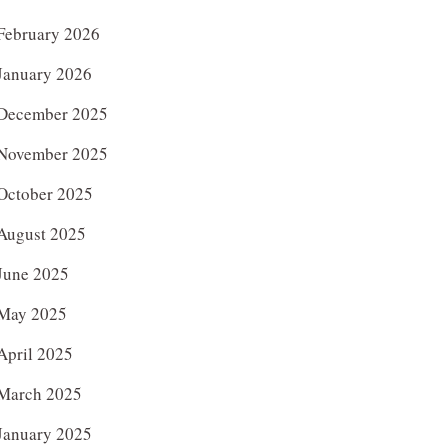
February 2026
January 2026
December 2025
November 2025
October 2025
August 2025
June 2025
May 2025
April 2025
March 2025
January 2025