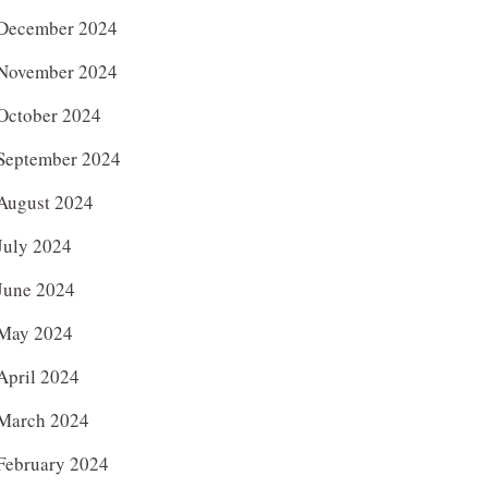
December 2024
November 2024
October 2024
September 2024
August 2024
July 2024
June 2024
May 2024
April 2024
March 2024
February 2024