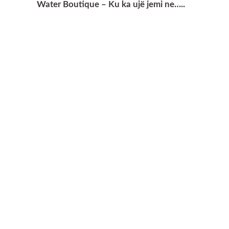
Water Boutique – Ku ka ujë jemi ne…..