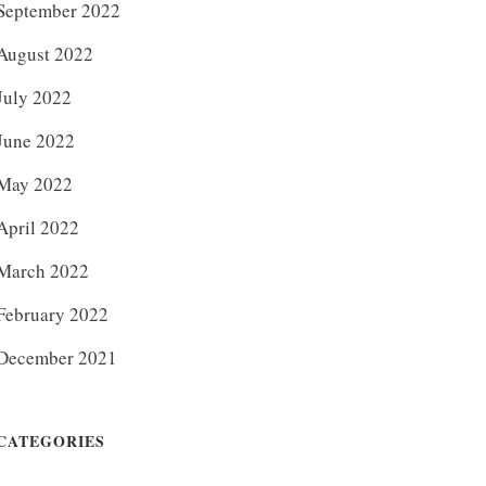
September 2022
August 2022
July 2022
June 2022
May 2022
April 2022
March 2022
February 2022
December 2021
CATEGORIES