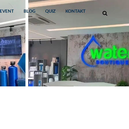
EVENT
BLOG
QUIZ
KONTAKT