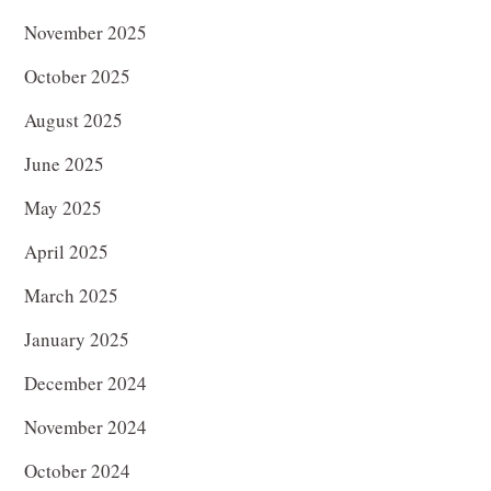
November 2025
October 2025
August 2025
June 2025
May 2025
April 2025
March 2025
January 2025
December 2024
November 2024
October 2024