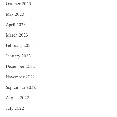
October 2023
May 2023
April 2023
March 2023
February 2023
January 2023
December 2022
November 2022
September 2022
August 2022
July 2022