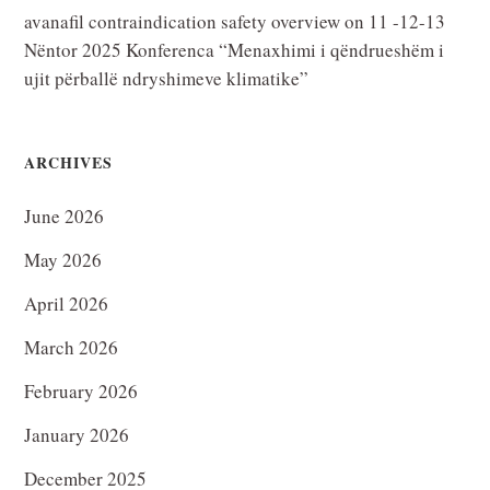
avanafil contraindication safety overview
on
11 -12-13
Nëntor 2025 Konferenca “Menaxhimi i qëndrueshëm i
ujit përballë ndryshimeve klimatike”
ARCHIVES
June 2026
May 2026
April 2026
March 2026
February 2026
January 2026
December 2025