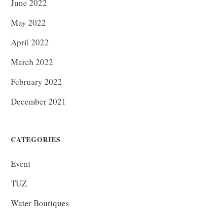
June 2022
May 2022
April 2022
March 2022
February 2022
December 2021
CATEGORIES
Event
TUZ
Water Boutiques