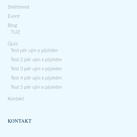
Shërbimet
Event
Blog
TUZ
Quiz
Test për ujin e pijshëm
Test 2 për ujin e pijshëm
Test 3 për ujin e pijshëm
Test 4 për ujin e pijshëm
Test 5 për ujin e pijshëm
Kontakt
KONTAKT