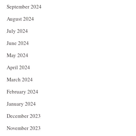
September 2024
August 2024
July 2024
June 2024
May 2024
April 2024
March 2024
February 2024
January 2024
December 2023
November 2023