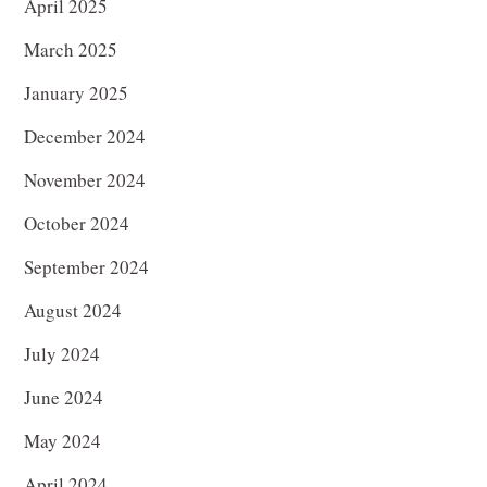
April 2025
March 2025
January 2025
December 2024
November 2024
October 2024
September 2024
August 2024
July 2024
June 2024
May 2024
April 2024