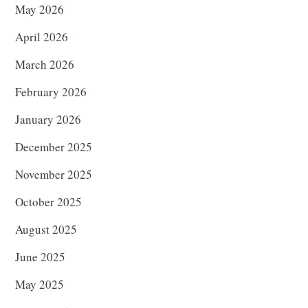
May 2026
April 2026
March 2026
February 2026
January 2026
December 2025
November 2025
October 2025
August 2025
June 2025
May 2025