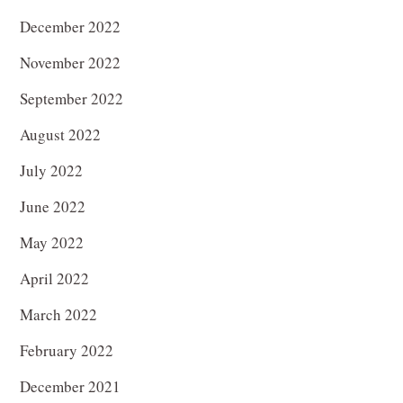
December 2022
November 2022
September 2022
August 2022
July 2022
June 2022
May 2022
April 2022
March 2022
February 2022
December 2021