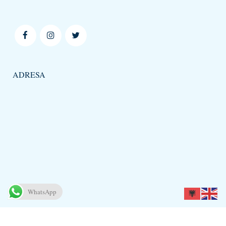
ADRESA
WhatsApp