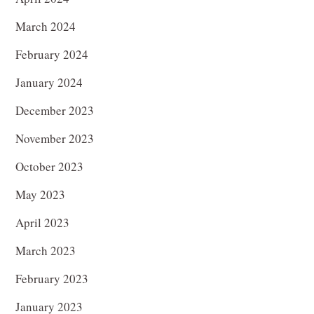
March 2024
February 2024
January 2024
December 2023
November 2023
October 2023
May 2023
April 2023
March 2023
February 2023
January 2023