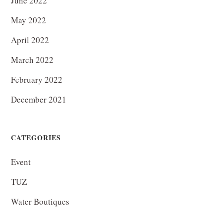
June 2022
May 2022
April 2022
March 2022
February 2022
December 2021
CATEGORIES
Event
TUZ
Water Boutiques