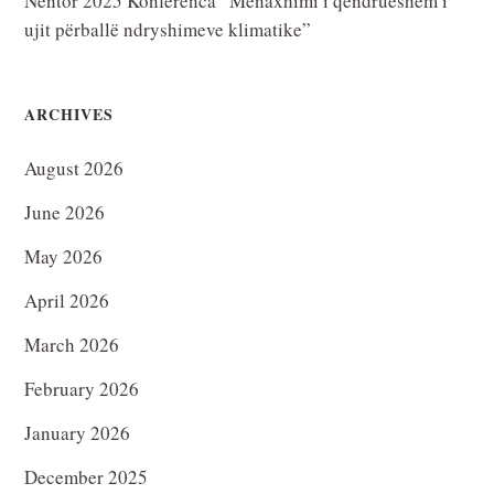
Nëntor 2025 Konferenca “Menaxhimi i qëndrueshëm i
ujit përballë ndryshimeve klimatike”
ARCHIVES
August 2026
June 2026
May 2026
April 2026
March 2026
February 2026
January 2026
December 2025