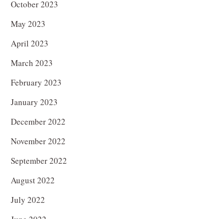
October 2023
May 2023
April 2023
March 2023
February 2023
January 2023
December 2022
November 2022
September 2022
August 2022
July 2022