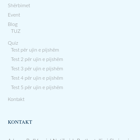
Shërbimet
Event
Blog
TUZ
Quiz
Test për ujin e pijshëm
Test 2 për ujin e pijshëm
Test 3 për ujin e pijshëm
Test 4 për ujin e pijshëm
Test 5 për ujin e pijshëm
Kontakt
KONTAKT