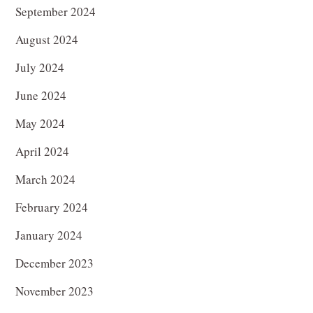
September 2024
August 2024
July 2024
June 2024
May 2024
April 2024
March 2024
February 2024
January 2024
December 2023
November 2023