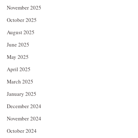
November 2025
October 2025
August 2025
June 2025
May 2025
April 2025
March 2025
January 2025
December 2024
November 2024
October 2024