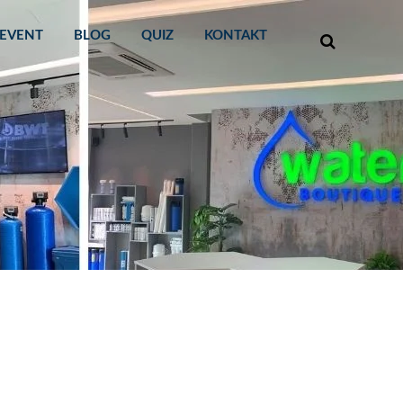
EVENT
BLOG
QUIZ
KONTAKT