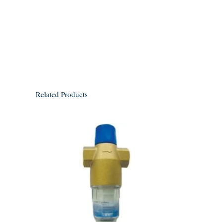
Related Products