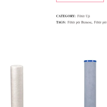
CATEGORY:
Filtër Uji
TAGS:
,
Filtër për Biznese
Filtër për