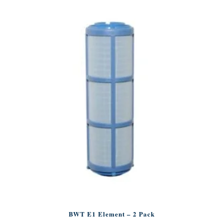
BWT E1 Element – 2 Pack