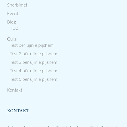
Shërbimet
Event
Blog
TUZ
Quiz
Test për ujin e pijshëm
Test 2 për ujin e pijshëm
Test 3 për ujin e pijshëm
Test 4 për ujin e pijshëm
Test 5 për ujin e pijshëm
Kontakt
KONTAKT