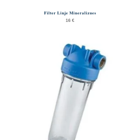
Filter Linje Mineralizues
16
€