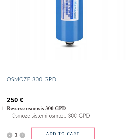
OSMOZE 300 GPD
250
€
Reverse osmosis 300 GPD
– Osmoze sistemi osmoze 300 GPD
ADD TO CART