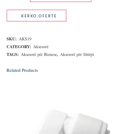
SKU:
AKS19
CATEGORY:
Aksesorë
TAGS:
,
Aksesorë për Biznese
Aksesorë për Shtëpi
Related Products