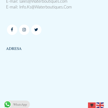
E-mail:
sales@Waterboutiques.com
E-mail:
Info.Ks@Waterboutiques.Com
ADRESA
WhatsApp