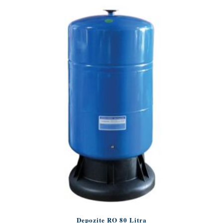
Depozite RO 80 Litra