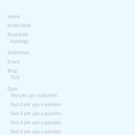
Home
Rreth Nesh
Produktet
Katalogu
Shërbimet
Event
Blog
TUZ
Quiz
Test për ujin e pijshëm
Test 2 për ujin e pijshëm
Test 3 për ujin e pijshëm
Test 4 për ujin e pijshëm
Test 5 për ujin e pijshëm