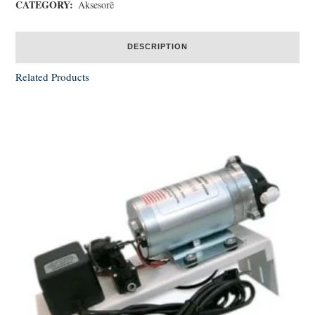
CATEGORY:
Aksesorë
DESCRIPTION
Related Products