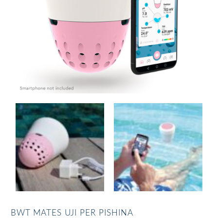
BWT MATES UJI PER PISHINA