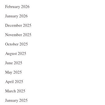
February 2026
January 2026
December 2025
November 2025
October 2025
August 2025
June 2025
May 2025
April 2025
March 2025
January 2025