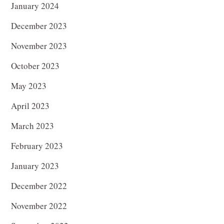
January 2024
December 2023
November 2023
October 2023
May 2023
April 2023
March 2023
February 2023
January 2023
December 2022
November 2022