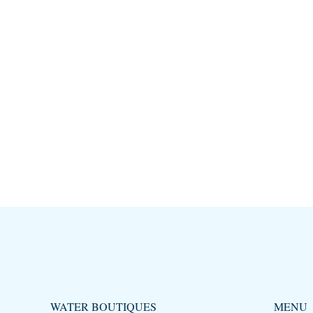
WATER BOUTIQUES
MENU