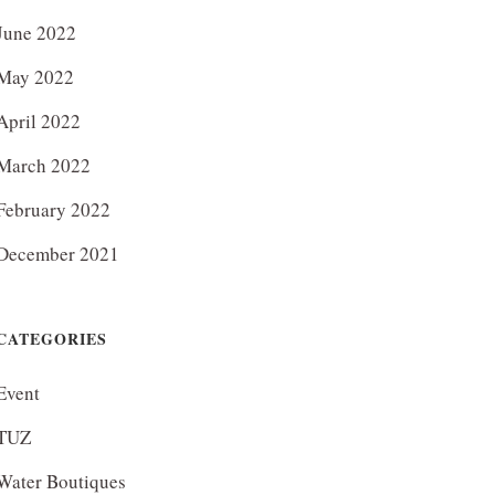
June 2022
May 2022
April 2022
March 2022
February 2022
December 2021
CATEGORIES
Event
TUZ
Water Boutiques