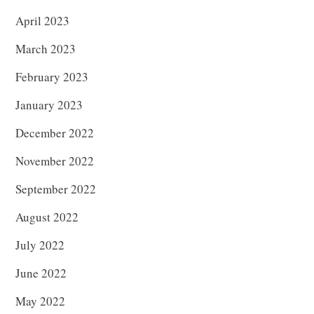
April 2023
March 2023
February 2023
January 2023
December 2022
November 2022
September 2022
August 2022
July 2022
June 2022
May 2022