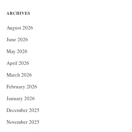
ARCHIVES
August 2026
June 2026
May 2026
April 2026
March 2026
February 2026
January 2026
December 2025
November 2025