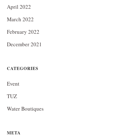
April 2022
March 2022
February 2022
December 2021
CATEGORIES
Event
TUZ
Water Boutiques
META