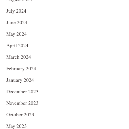
July 2024
June 2024
May 2024
April 2024
March 2024
February 2024
January 2024
December 2023
November 2023
October 2023
May 2023