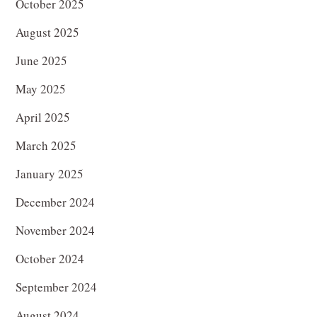
October 2025
August 2025
June 2025
May 2025
April 2025
March 2025
January 2025
December 2024
November 2024
October 2024
September 2024
August 2024