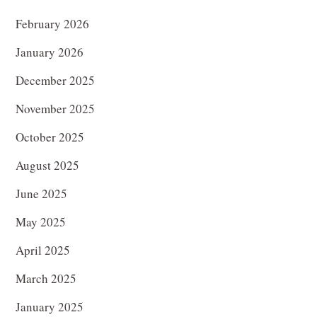
February 2026
January 2026
December 2025
November 2025
October 2025
August 2025
June 2025
May 2025
April 2025
March 2025
January 2025