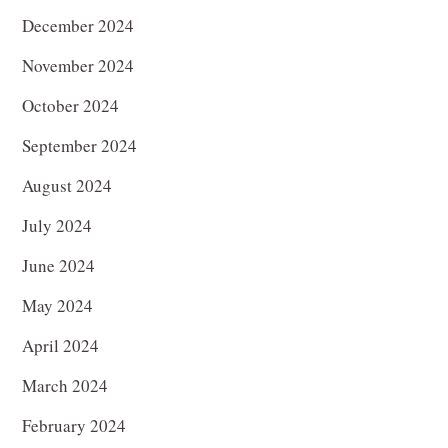
December 2024
November 2024
October 2024
September 2024
August 2024
July 2024
June 2024
May 2024
April 2024
March 2024
February 2024