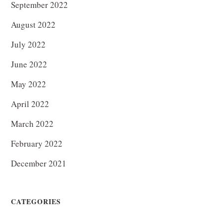
September 2022
August 2022
July 2022
June 2022
May 2022
April 2022
March 2022
February 2022
December 2021
CATEGORIES