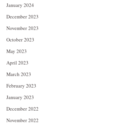
January 2024
December 2023
November 2023
October 2023
May 2023
April 2023
March 2023
February 2023
January 2023
December 2022
November 2022