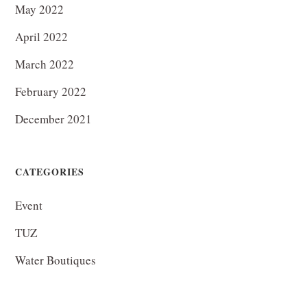
May 2022
April 2022
March 2022
February 2022
December 2021
CATEGORIES
Event
TUZ
Water Boutiques