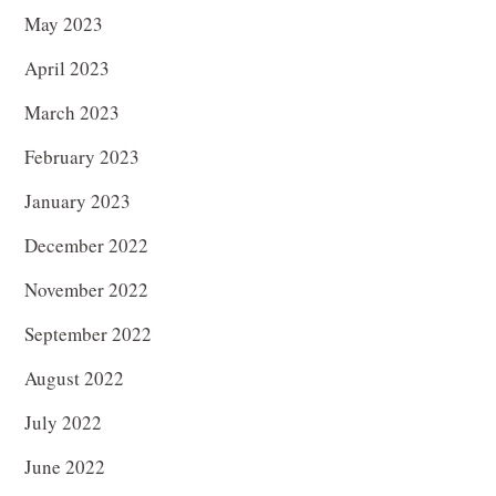
May 2023
April 2023
March 2023
February 2023
January 2023
December 2022
November 2022
September 2022
August 2022
July 2022
June 2022