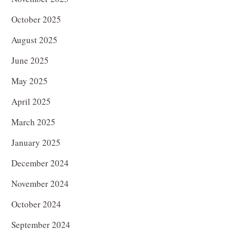
October 2025
August 2025
June 2025
May 2025
April 2025
March 2025
January 2025
December 2024
November 2024
October 2024
September 2024