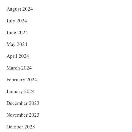
August 2024
July 2024
June 2024
May 2024
April 2024
March 2024
February 2024
January 2024
December 2023
November 2023
October 2023