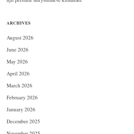
ARCHIVES
August 2026
June 2026
May 2026
April 2026
March 2026
February 2026
January 2026
December 2025
November 2025