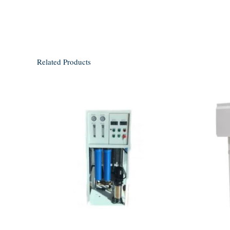
Related Products