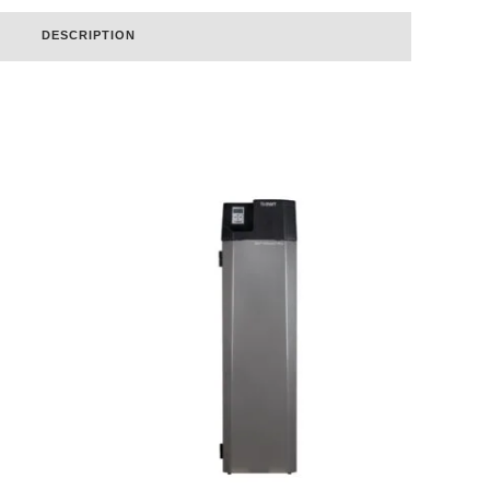
DESCRIPTION