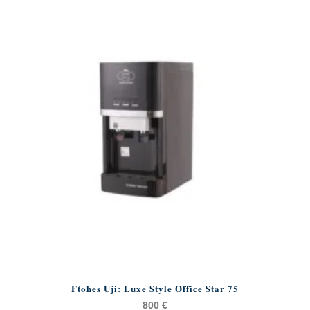
Ftohes Uji: Luxe Style Office Star 75
800
€