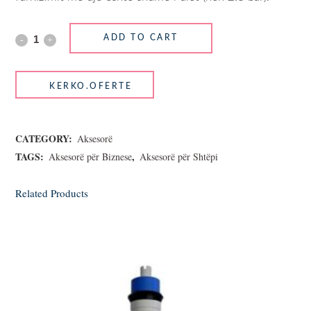
ADD TO CART
CATEGORY:
Aksesorë
TAGS:
,
Aksesorë për Biznese
Aksesorë për Shtëpi
Related Products