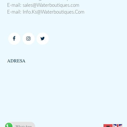
E-mail:
sales@Waterboutiques.com
E-mail:
Info.Ks@Waterboutiques.Com
ADRESA
WhatsApp