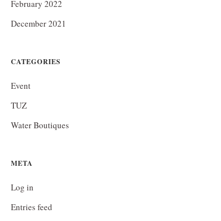
February 2022
December 2021
CATEGORIES
Event
TUZ
Water Boutiques
META
Log in
Entries feed