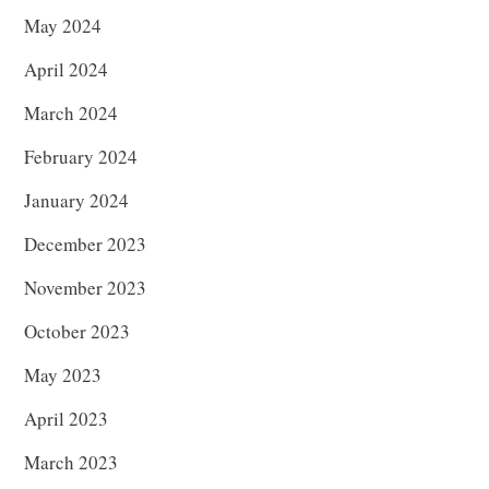
May 2024
April 2024
March 2024
February 2024
January 2024
December 2023
November 2023
October 2023
May 2023
April 2023
March 2023