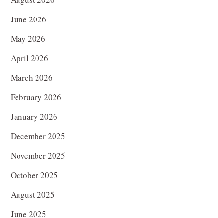
June 2026
May 2026
April 2026
March 2026
February 2026
January 2026
December 2025
November 2025
October 2025
August 2025
June 2025