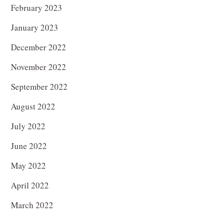
February 2023
January 2023
December 2022
November 2022
September 2022
August 2022
July 2022
June 2022
May 2022
April 2022
March 2022