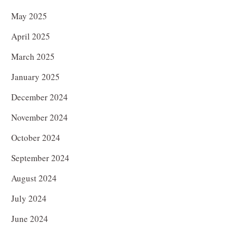
May 2025
April 2025
March 2025
January 2025
December 2024
November 2024
October 2024
September 2024
August 2024
July 2024
June 2024