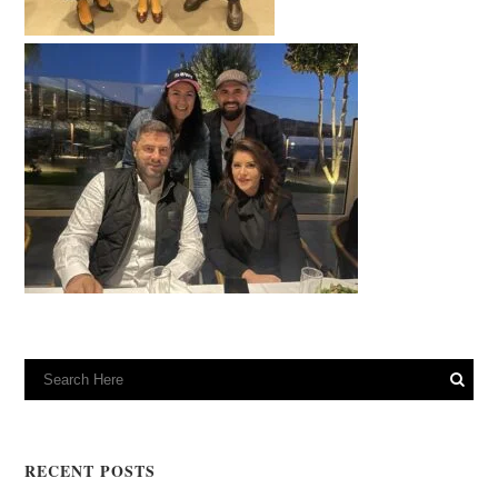
RECENT POSTS