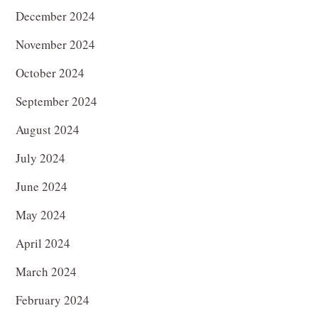
December 2024
November 2024
October 2024
September 2024
August 2024
July 2024
June 2024
May 2024
April 2024
March 2024
February 2024