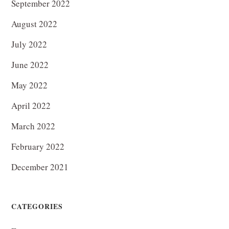
September 2022
August 2022
July 2022
June 2022
May 2022
April 2022
March 2022
February 2022
December 2021
CATEGORIES