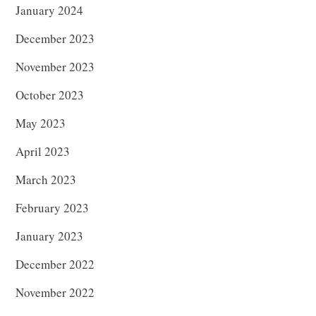
January 2024
December 2023
November 2023
October 2023
May 2023
April 2023
March 2023
February 2023
January 2023
December 2022
November 2022