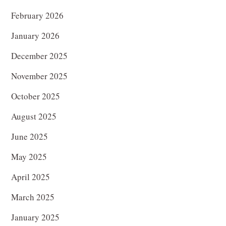
February 2026
January 2026
December 2025
November 2025
October 2025
August 2025
June 2025
May 2025
April 2025
March 2025
January 2025