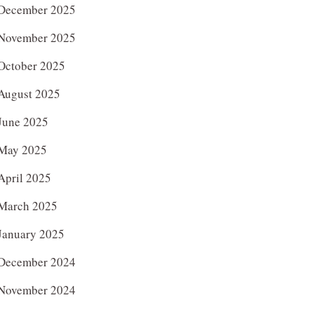
December 2025
November 2025
October 2025
August 2025
June 2025
May 2025
April 2025
March 2025
January 2025
December 2024
November 2024