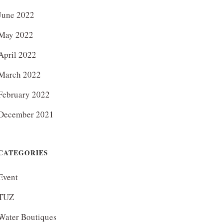
June 2022
May 2022
April 2022
March 2022
February 2022
December 2021
CATEGORIES
Event
TUZ
Water Boutiques