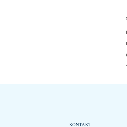
KONTAKT