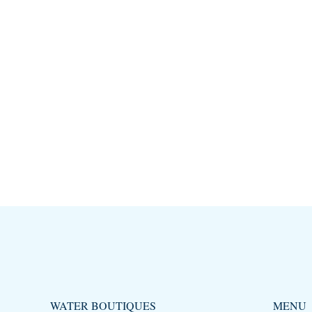
WATER BOUTIQUES
MENU