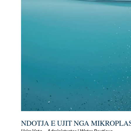
NDOTJA E UJIT NGA MIKROPLA