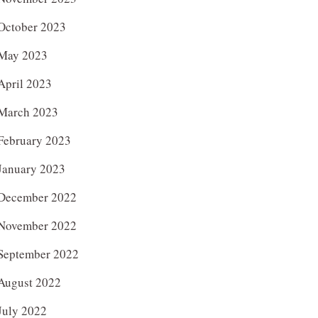
October 2023
May 2023
April 2023
March 2023
February 2023
January 2023
December 2022
November 2022
September 2022
August 2022
July 2022