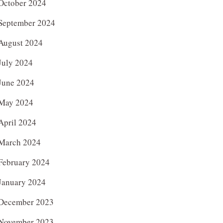
October 2024
September 2024
August 2024
July 2024
June 2024
May 2024
April 2024
March 2024
February 2024
January 2024
December 2023
November 2023