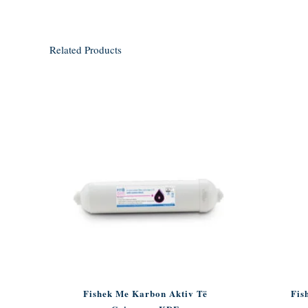
Related Products
Fishek Me Karbon Aktiv Të
Fis