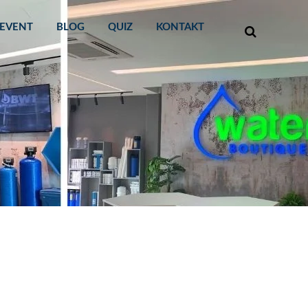
EVENT
BLOG
QUIZ
KONTAKT