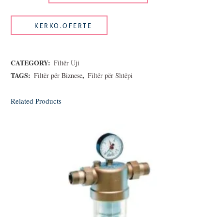
CATEGORY:
Filtër Uji
TAGS:
,
Filtër për Biznese
Filtër për Shtëpi
Related Products