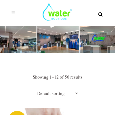
Showing 1–12 of 56 results
Default sorting