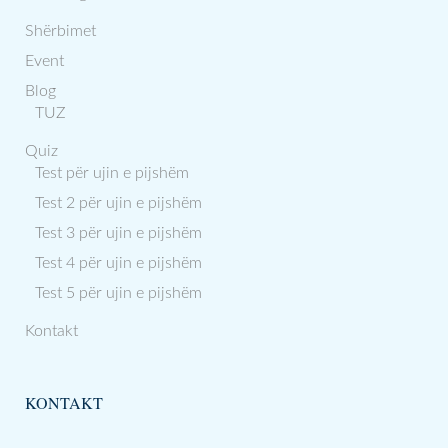
Shërbimet
Event
Blog
TUZ
Quiz
Test për ujin e pijshëm
Test 2 për ujin e pijshëm
Test 3 për ujin e pijshëm
Test 4 për ujin e pijshëm
Test 5 për ujin e pijshëm
Kontakt
KONTAKT