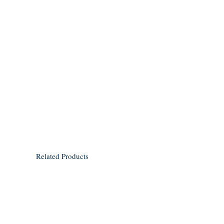
Related Products