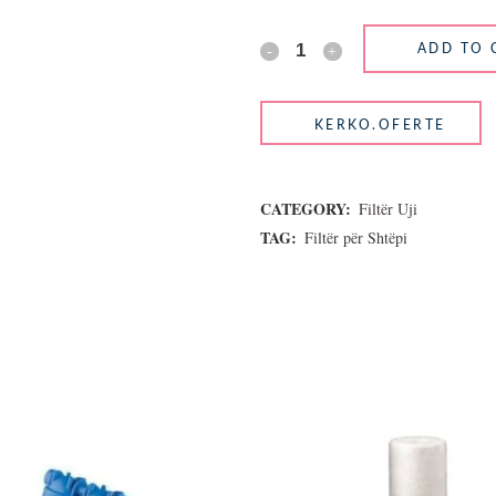
ADD TO 
CATEGORY:
Filtër Uji
TAG:
Filtër për Shtëpi