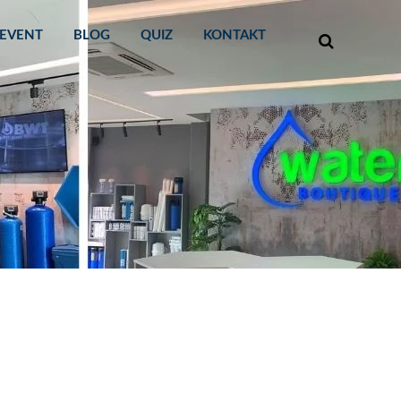
EVENT
BLOG
QUIZ
KONTAKT