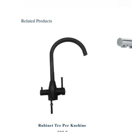
Related Products
Rubinet Tre Per Kuzhine