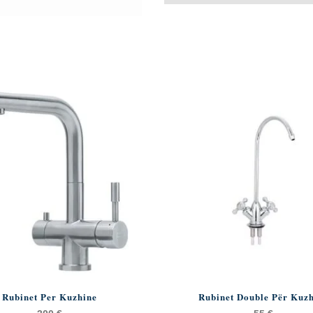
Rubinet Per Kuzhine
Rubinet Double Për Kuz