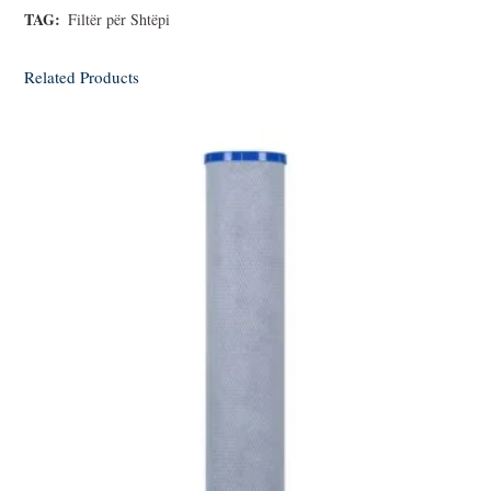
TAG:
Filtër për Shtëpi
Related Products