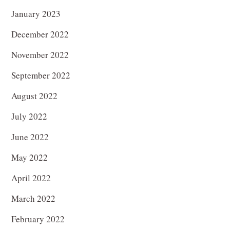
January 2023
December 2022
November 2022
September 2022
August 2022
July 2022
June 2022
May 2022
April 2022
March 2022
February 2022