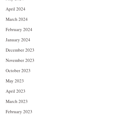
April 2024
March 2024
February 2024
January 2024
December 2023
November 2023
October 2023
May 2023
April 2023
March 2023
February 2023