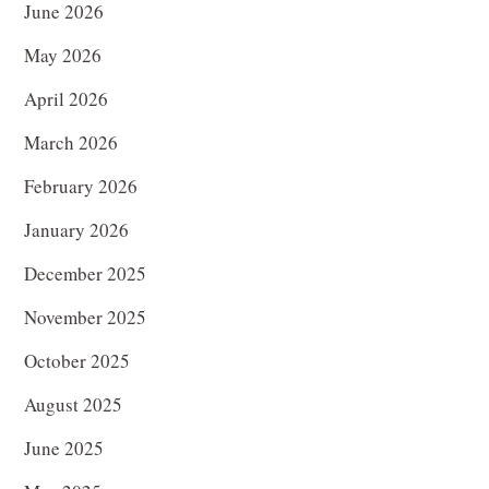
June 2026
May 2026
April 2026
March 2026
February 2026
January 2026
December 2025
November 2025
October 2025
August 2025
June 2025