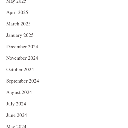
May 2025
April 2025
March 2025
January 2025
December 2024
November 2024
October 2024
September 2024
August 2024
July 2024
June 2024
May 2024