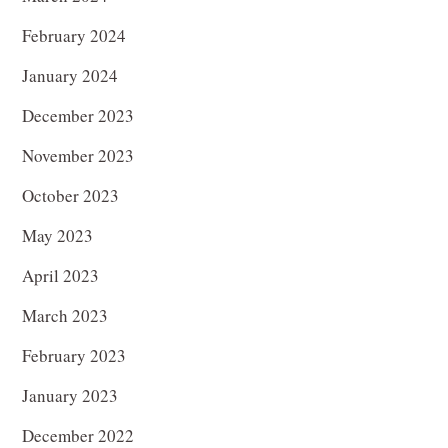
February 2024
January 2024
December 2023
November 2023
October 2023
May 2023
April 2023
March 2023
February 2023
January 2023
December 2022