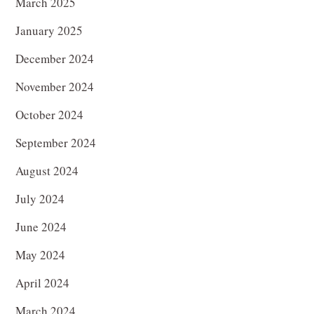
March 2025
January 2025
December 2024
November 2024
October 2024
September 2024
August 2024
July 2024
June 2024
May 2024
April 2024
March 2024