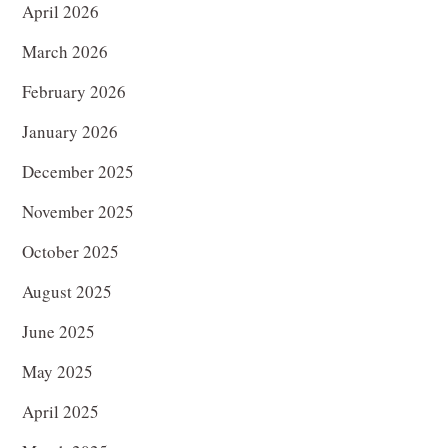
April 2026
March 2026
February 2026
January 2026
December 2025
November 2025
October 2025
August 2025
June 2025
May 2025
April 2025