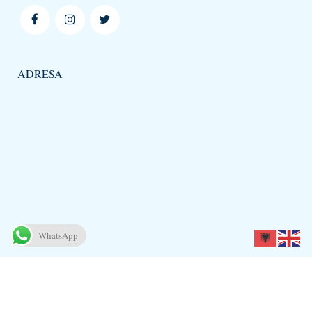
ADRESA
WhatsApp