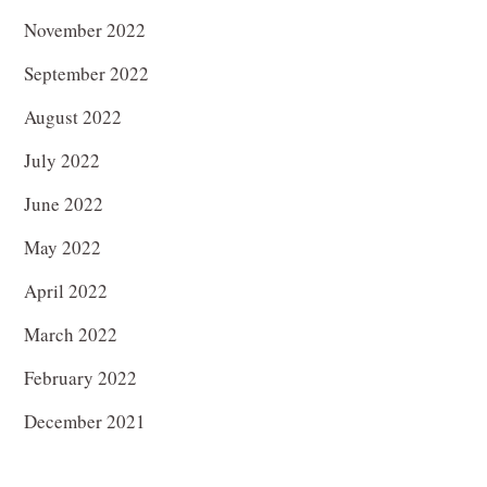
November 2022
September 2022
August 2022
July 2022
June 2022
May 2022
April 2022
March 2022
February 2022
December 2021