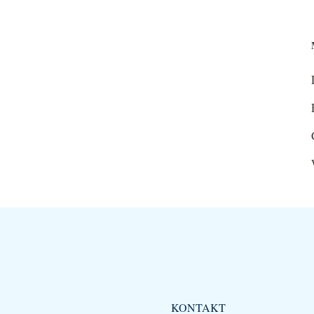
KONTAKT