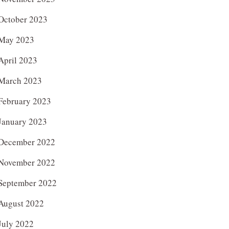
October 2023
May 2023
April 2023
March 2023
February 2023
January 2023
December 2022
November 2022
September 2022
August 2022
July 2022