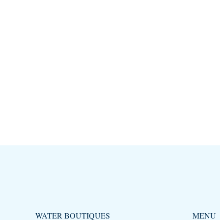
WATER BOUTIQUES
MENU