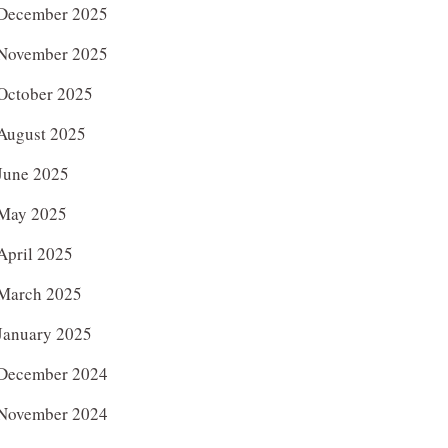
December 2025
November 2025
October 2025
August 2025
June 2025
May 2025
April 2025
March 2025
January 2025
December 2024
November 2024