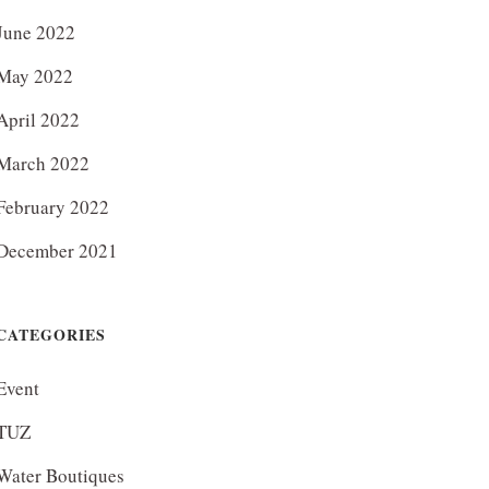
June 2022
May 2022
April 2022
March 2022
February 2022
December 2021
CATEGORIES
Event
TUZ
Water Boutiques