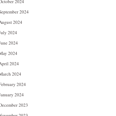
October 2024
September 2024
August 2024
July 2024
June 2024
May 2024
April 2024
March 2024
February 2024
January 2024
December 2023
November 2023