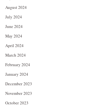
August 2024
July 2024
June 2024
May 2024
April 2024
March 2024
February 2024
January 2024
December 2023
November 2023
October 2023