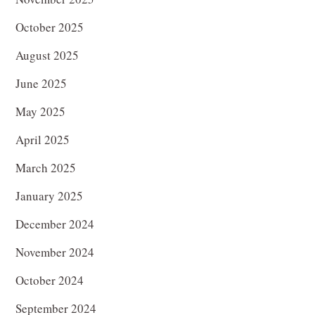
October 2025
August 2025
June 2025
May 2025
April 2025
March 2025
January 2025
December 2024
November 2024
October 2024
September 2024