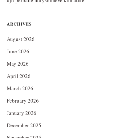
ujit përballë ndryshimeve klimatike”
ARCHIVES
August 2026
June 2026
May 2026
April 2026
March 2026
February 2026
January 2026
December 2025
November 2025