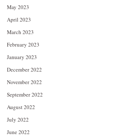
May 2023
April 2023
March 2023
February 2023
January 2023
December 2022
November 2022
September 2022
August 2022
July 2022
June 2022