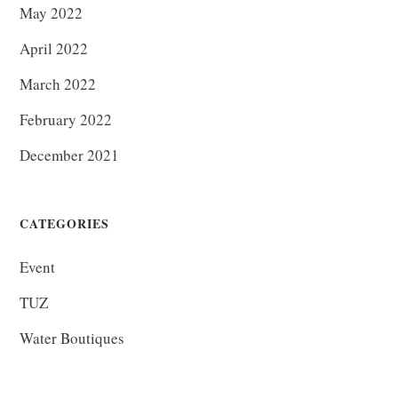
May 2022
April 2022
March 2022
February 2022
December 2021
CATEGORIES
Event
TUZ
Water Boutiques