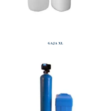
GAJA XL