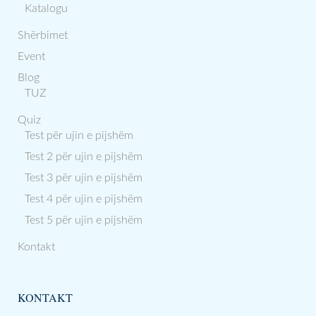
Katalogu
Shërbimet
Event
Blog
TUZ
Quiz
Test për ujin e pijshëm
Test 2 për ujin e pijshëm
Test 3 për ujin e pijshëm
Test 4 për ujin e pijshëm
Test 5 për ujin e pijshëm
Kontakt
KONTAKT