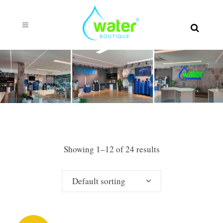
Showing 1–12 of 24 results
Default sorting