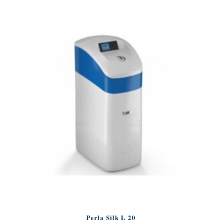
Perla Silk L 20