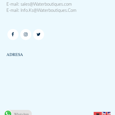
E-mail:
sales@Waterboutiques.com
E-mail:
Info.Ks@Waterboutiques.Com
ADRESA
WhatsApp