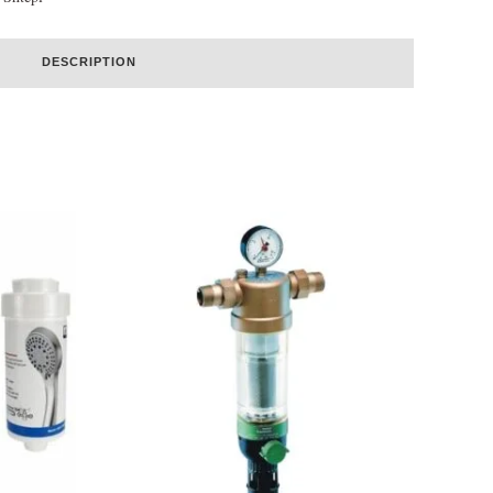
DESCRIPTION