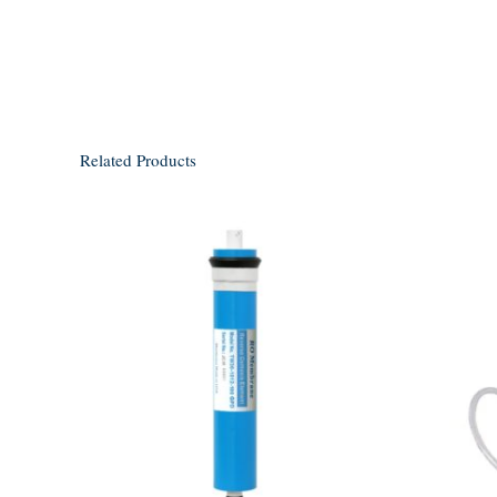
Related Products