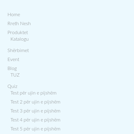
Home
Rreth Nesh
Produktet
Katalogu
Shërbimet
Event
Blog
TUZ
Quiz
Test për ujin e pijshëm
Test 2 për ujin e pijshëm
Test 3 për ujin e pijshëm
Test 4 për ujin e pijshëm
Test 5 për ujin e pijshëm