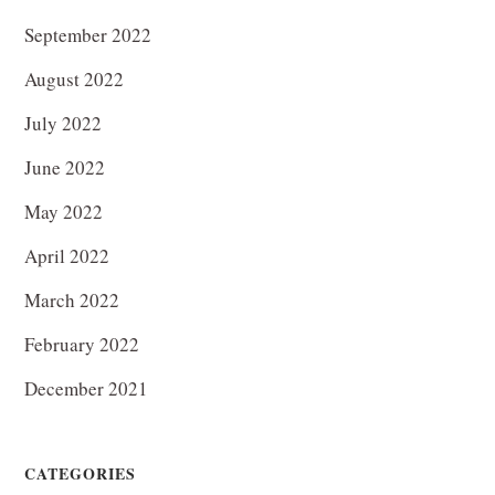
September 2022
August 2022
July 2022
June 2022
May 2022
April 2022
March 2022
February 2022
December 2021
CATEGORIES