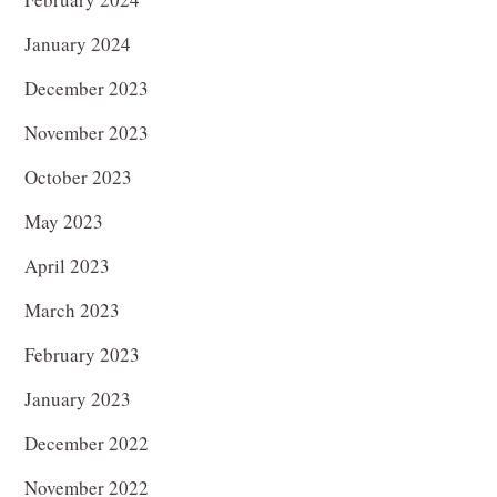
January 2024
December 2023
November 2023
October 2023
May 2023
April 2023
March 2023
February 2023
January 2023
December 2022
November 2022