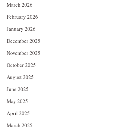
March 2026
February 2026
January 2026
December 2025
November 2025
October 2025
August 2025
June 2025
May 2025
April 2025
March 2025