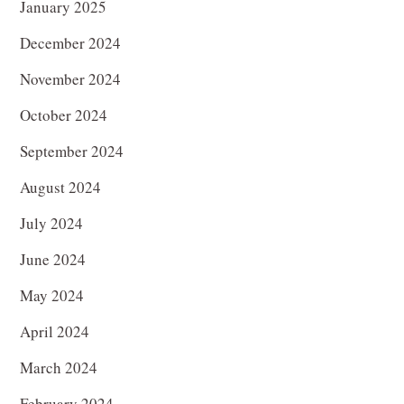
January 2025
December 2024
November 2024
October 2024
September 2024
August 2024
July 2024
June 2024
May 2024
April 2024
March 2024
February 2024